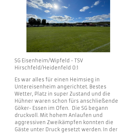
SG Eisenheim/Wipfeld - TSV
Hirschfeld/Heidenfeld 0:1
Es war alles für einen Heimsieg in
Untereisenheim angerichtet. Bestes
Wetter, Platz in super Zustand und die
Hühner waren schon fürs anschließende
Göker- Essen im Ofen. Die SG begann
druckvoll. Mit hohem Anlaufen und
aggressiven Zweikämpfen konnten die
Gäste unter Druck gesetzt werden. In der