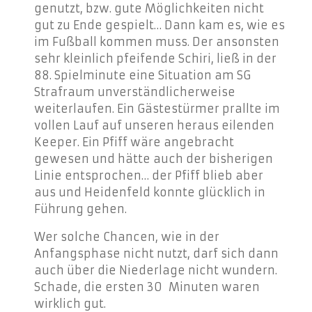
genutzt, bzw. gute Möglichkeiten nicht
gut zu Ende gespielt… Dann kam es, wie es
im Fußball kommen muss. Der ansonsten
sehr kleinlich pfeifende Schiri, ließ in der
88. Spielminute eine Situation am SG
Strafraum unverständlicherweise
weiterlaufen. Ein Gästestürmer prallte im
vollen Lauf auf unseren heraus eilenden
Keeper. Ein Pfiff wäre angebracht
gewesen und hätte auch der bisherigen
Linie entsprochen… der Pfiff blieb aber
aus und Heidenfeld konnte glücklich in
Führung gehen.
Wer solche Chancen, wie in der
Anfangsphase nicht nutzt, darf sich dann
auch über die Niederlage nicht wundern.
Schade, die ersten 30 Minuten waren
wirklich gut.