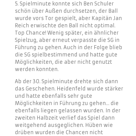
5. Spielminute konnte sich Ben Schuler
schön über Außen durchsetzen, der Ball
wurde vors Tor gespielt, aber Kapitän Jan
Reich erwischte den Ball nicht optimal.
Top Chance! Wenig später, ein ähnlicher
Spielzug, aber erneut verpasste die SG in
Führung zu gehen. Auch in der Folge blieb
die SG spielbestimmend und hatte gute
Möglichkeiten, die aber nicht genutzt
werden konnten.
Ab der 30. Spielminute drehte sich dann
das Geschehen. Heidenfeld wurde stärker
und hatte ebenfalls sehr gute
Möglichkeiten in Führung zu gehen… die
ebenfalls liegen gelassen wurden. In der
zweiten Halbzeit verlief das Spiel dann
weitgehend ausgeglichen. Hüben wie
drüben wurden die Chancen nicht