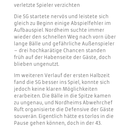
verletzte Spieler verzichten
Die SG startete nervös und leistete sich
gleich zu Beginn einige Abspielfehler im
Aufbauspiel. Nordheim suchte immer
wieder den schnellen Weg nach vorn über
lange Bälle und gefährliche Außenspieler
– drei hochkarätige Chancen standen
früh auf der Habenseite der Gäste, doch
blieben ungenutzt.
Im weiteren Verlauf der ersten Halbzeit
fand die SG besser ins Spiel, konnte sich
jedoch keine klaren Möglichkeiten
erarbeiten. Die Bälle in die Spitze kamen
zu ungenau, und Nordheims Abwehrchef
Ruft organisierte die Defensive der Gäste
souverän. Eigentlich hätte es torlos in die
Pause gehen können, doch in der 43.