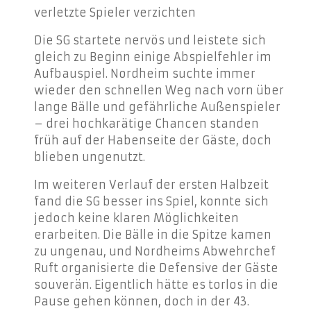
verletzte Spieler verzichten
Die SG startete nervös und leistete sich
gleich zu Beginn einige Abspielfehler im
Aufbauspiel. Nordheim suchte immer
wieder den schnellen Weg nach vorn über
lange Bälle und gefährliche Außenspieler
– drei hochkarätige Chancen standen
früh auf der Habenseite der Gäste, doch
blieben ungenutzt.
Im weiteren Verlauf der ersten Halbzeit
fand die SG besser ins Spiel, konnte sich
jedoch keine klaren Möglichkeiten
erarbeiten. Die Bälle in die Spitze kamen
zu ungenau, und Nordheims Abwehrchef
Ruft organisierte die Defensive der Gäste
souverän. Eigentlich hätte es torlos in die
Pause gehen können, doch in der 43.