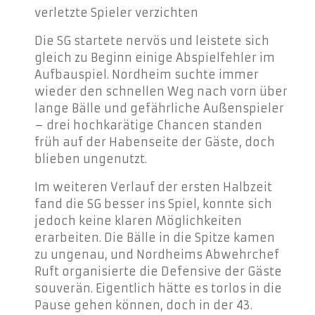
verletzte Spieler verzichten
Die SG startete nervös und leistete sich
gleich zu Beginn einige Abspielfehler im
Aufbauspiel. Nordheim suchte immer
wieder den schnellen Weg nach vorn über
lange Bälle und gefährliche Außenspieler
– drei hochkarätige Chancen standen
früh auf der Habenseite der Gäste, doch
blieben ungenutzt.
Im weiteren Verlauf der ersten Halbzeit
fand die SG besser ins Spiel, konnte sich
jedoch keine klaren Möglichkeiten
erarbeiten. Die Bälle in die Spitze kamen
zu ungenau, und Nordheims Abwehrchef
Ruft organisierte die Defensive der Gäste
souverän. Eigentlich hätte es torlos in die
Pause gehen können, doch in der 43.