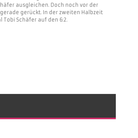
Schäfer ausgleichen. Doch noch vor der
 gerade gerückt.
In der zweiten Halbzeit
 Tobi Schäfer auf den 6:2.