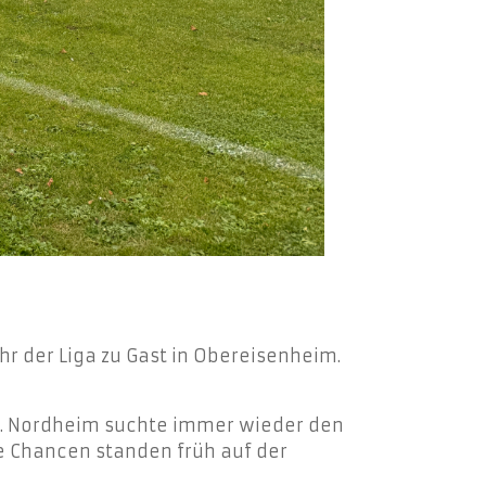
 der Liga zu Gast in Obereisenheim.
iel. Nordheim suchte immer wieder den
e Chancen standen früh auf der