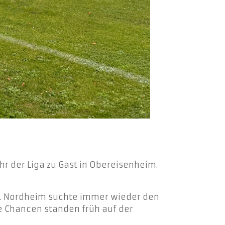
 der Liga zu Gast in Obereisenheim.
iel. Nordheim suchte immer wieder den
e Chancen standen früh auf der