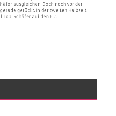
Schäfer ausgleichen. Doch noch vor der
 gerade gerückt.
In der zweiten Halbzeit
 Tobi Schäfer auf den 6:2.