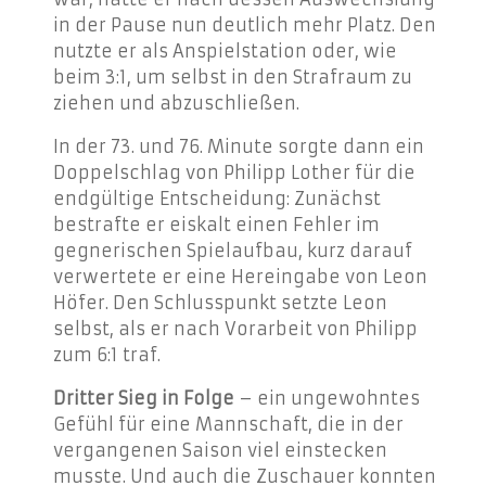
in der Pause nun deutlich mehr Platz. Den
nutzte er als Anspielstation oder, wie
beim 3:1, um selbst in den Strafraum zu
ziehen und abzuschließen.
In der 73. und 76. Minute sorgte dann ein
Doppelschlag von Philipp Lother für die
endgültige Entscheidung: Zunächst
bestrafte er eiskalt einen Fehler im
gegnerischen Spielaufbau, kurz darauf
verwertete er eine Hereingabe von Leon
Höfer. Den Schlusspunkt setzte Leon
selbst, als er nach Vorarbeit von Philipp
zum 6:1 traf.
Dritter Sieg in Folge
– ein ungewohntes
Gefühl für eine Mannschaft, die in der
vergangenen Saison viel einstecken
musste. Und auch die Zuschauer konnten