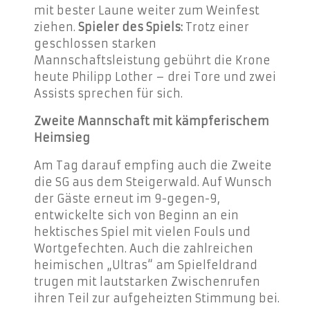
mit bester Laune weiter zum Weinfest
ziehen.
Spieler des Spiels:
Trotz einer
geschlossen starken
Mannschaftsleistung gebührt die Krone
heute Philipp Lother – drei Tore und zwei
Assists sprechen für sich.
Zweite Mannschaft mit kämpferischem
Heimsieg
Am Tag darauf empfing auch die Zweite
die SG aus dem Steigerwald. Auf Wunsch
der Gäste erneut im 9-gegen-9,
entwickelte sich von Beginn an ein
hektisches Spiel mit vielen Fouls und
Wortgefechten. Auch die zahlreichen
heimischen „Ultras“ am Spielfeldrand
trugen mit lautstarken Zwischenrufen
ihren Teil zur aufgeheizten Stimmung bei.