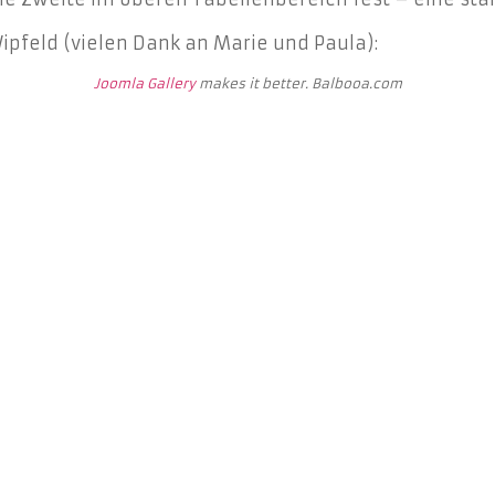
Wipfeld (vielen Dank an Marie und Paula):
Joomla Gallery
makes it better. Balbooa.com