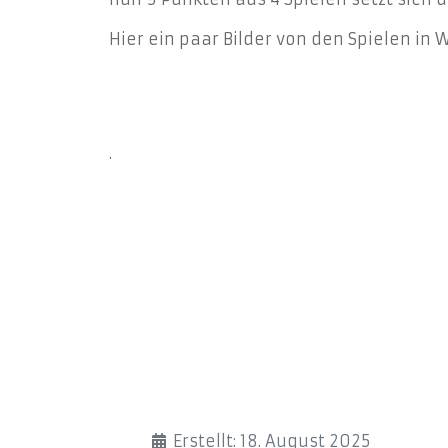
Hier ein paar Bilder von den Spielen in 
.
Details
Erstellt: 18. August 2025