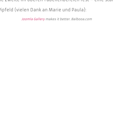
Wipfeld (vielen Dank an Marie und Paula):
Joomla Gallery
makes it better. Balbooa.com