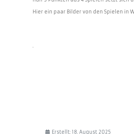
Hier ein paar Bilder von den Spielen in 
.
Details
Erstellt: 18. August 2025