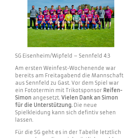
SG Eisenheim/Wipfeld – Sennfeld 4:3
Am ersten Weinfest-Wochenende war
bereits am Freitagabend die Mannschaft
aus Sennfeld zu Gast. Vor dem Spiel war
ein Fototermin mit Trikotsponsor
Reifen-
Simon
angesetzt.
Vielen Dank an Simon
für die Unterstützung.
Die neue
Spielkleidung kann sich defintiv sehen
lassen.
Für die SG geht es in der Tabelle letztlich