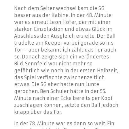
Nach dem Seitenwechsel kam die SG
besser aus der Kabine. In der 48. Minute
war es erneut Leon Höfer, der mit einer
starken Einzelaktion und etwas Glück im
Abschluss den Ausgleich erzielte. Der Ball
trudelte am Keeper vorbei gerade so ins
Tor – aber bekanntlich zählt das Tor auch
so. Danach zeigte sich ein verändertes
Bild. Sennfeld war nicht mehr so
gefährlich wie noch in der ersten Halbzeit,
das Spiel verflachte zwischenzeitlich
etwas. Die SG aber hatte nun Lunte
gerochen. Ben Schuler hätte in der 55.
Minute nach einer Ecke bereits per Kopf
zuschlagen können, setzte den Ball jedoch
knapp über das Tor.
In der 78. Minute war es dann so weit: Ein