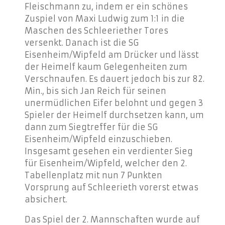
Fleischmann zu, indem er ein schönes
Zuspiel von Maxi Ludwig zum 1:1 in die
Maschen des Schleeriether Tores
versenkt. Danach ist die SG
Eisenheim/Wipfeld am Drücker und lässt
der Heimelf kaum Gelegenheiten zum
Verschnaufen. Es dauert jedoch bis zur 82.
Min., bis sich Jan Reich für seinen
unermüdlichen Eifer belohnt und gegen 3
Spieler der Heimelf durchsetzen kann, um
dann zum Siegtreffer für die SG
Eisenheim/Wipfeld einzuschieben.
Insgesamt gesehen ein verdienter Sieg
für Eisenheim/Wipfeld, welcher den 2.
Tabellenplatz mit nun 7 Punkten
Vorsprung auf Schleerieth vorerst etwas
absichert.
Das Spiel der 2. Mannschaften wurde auf