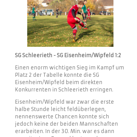
SG Schleerieth - SG Eisenheim/Wipfeld 1:2
Einen enorm wichtigen Sieg im Kampf um
Platz 2 der Tabelle konnte die SG
Eisenheim/Wipfeld beim direkten
Konkurrenten in Schleerieth erringen.
Eisenheim/Wipfeld war zwar die erste
halbe Stunde leicht feldüberlegen,
nennenswerte Chancen konnte sich
jedoch keine der beiden Mannschaften
erarbeiten. In der 30. Min. war es dann